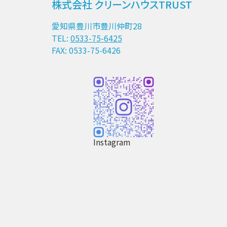
株式会社 クリーンハウスTRUST
愛知県豊川市豊川仲町28
TEL:
0533-75-6425
FAX: 0533-75-6426
Instagram