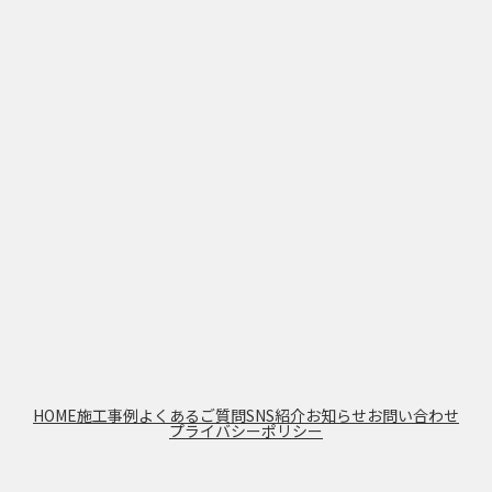
HOME
施工事例
よくあるご質問
SNS紹介
お知らせ
お問い合わせ
プライバシーポリシー