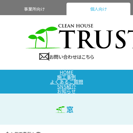
事業所向け
個人向け
お問い合わせはこちら
HOME
施工事例
よくあるご質問
SNS紹介
お知らせ
窓