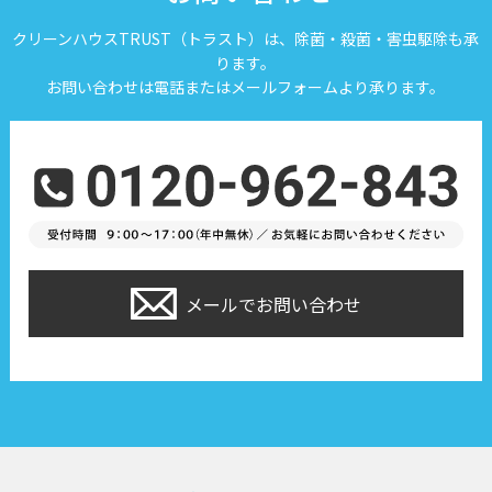
クリーンハウスTRUST（トラスト）は、除菌・殺菌・害虫駆除も承
ります。
お問い合わせは電話またはメールフォームより承ります。
メールでお問い合わせ