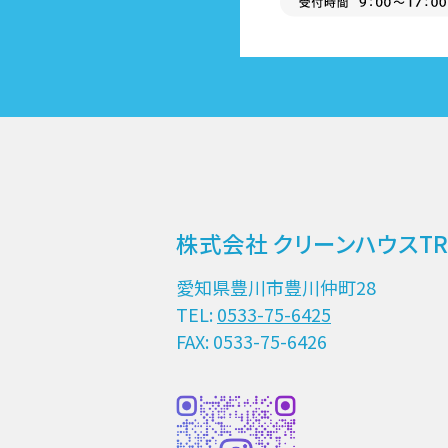
株式会社 クリーンハウスTR
愛知県豊川市豊川仲町28
TEL:
0533-75-6425
FAX: 0533-75-6426