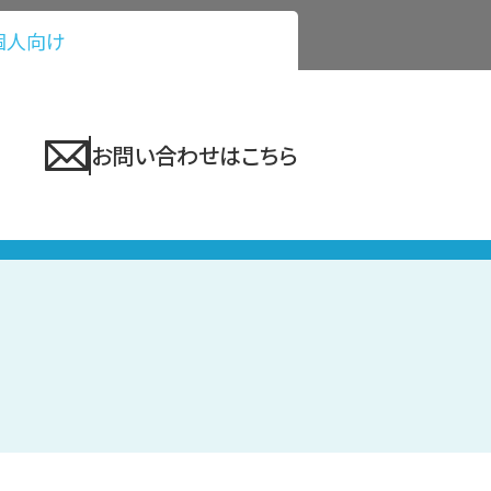
個人向け
お問い合わせはこちら