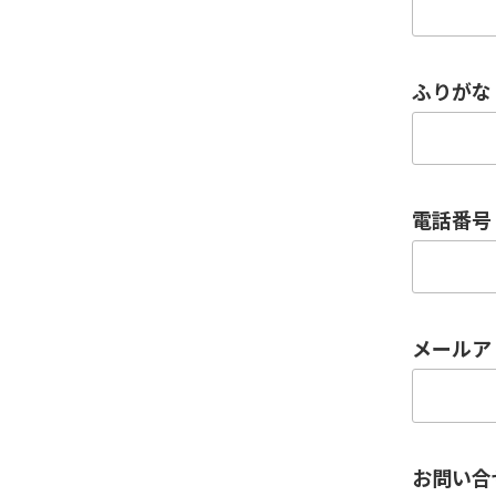
ふりがな
電話番号
メールア
お問い合