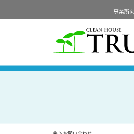
事業所
お問い合わせ