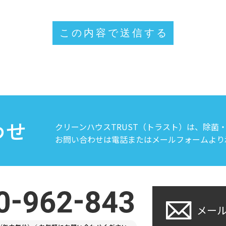
わせ
クリーンハウスTRUST（トラスト）は、除菌
お問い合わせは電話またはメールフォームより
メー