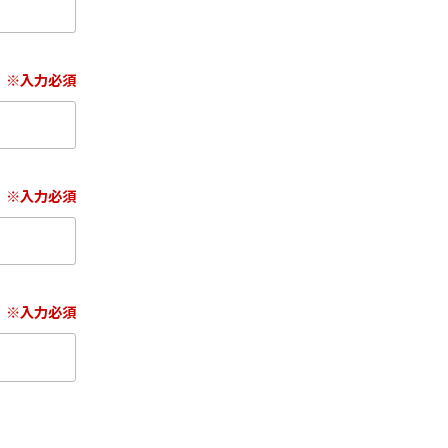
※入力必須
※入力必須
※入力必須