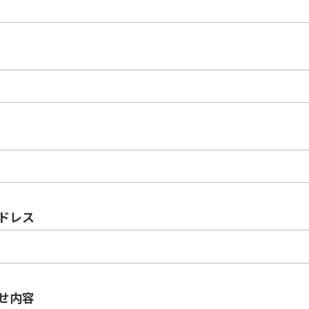
ドレス
せ内容