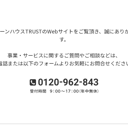
リーンハウスTRUSTのWebサイトをご覧頂き、誠にあり
す。
事業・サービスに関するご質問やご相談などは、
電話または以下のフォームよりお気軽にお問合せくださ