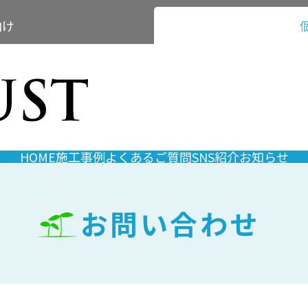
向け
HOME
施工事例
よくあるご質問
SNS紹介
お知らせ
お問い合わせ