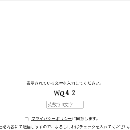
表示されている文字を入力してください。
プライバシーポリシー
に同意します。
上記内容にて送信しますので、よろしければチェックを入れてください