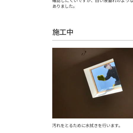
確認しにくいですが、白い液垂れのよう
ありました。
施工中
汚れをとるために水拭きを行います。