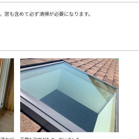
。窓も含めて必ず清掃が必要になります。