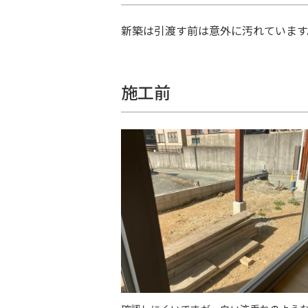
新築は引渡す前は意外に汚れています
施工前