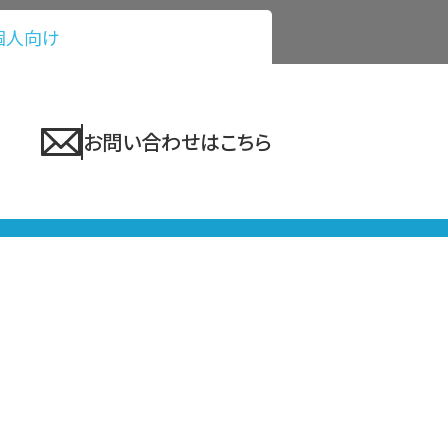
個人向け
お問い合わせはこちら