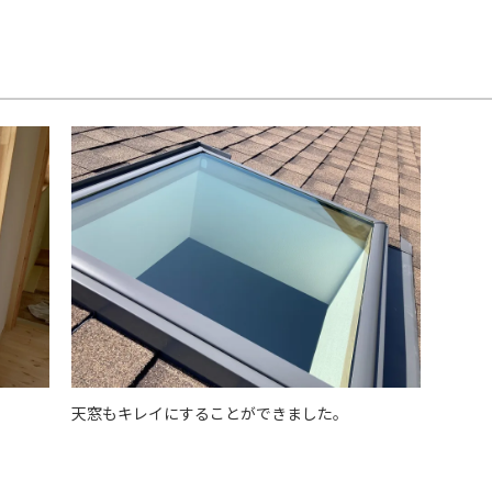
天窓もキレイにすることができました。