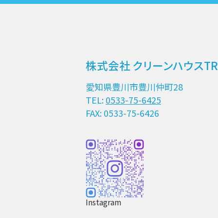
株式会社 クリーンハウスTR
愛知県豊川市豊川仲町28
TEL:
0533-75-6425
FAX: 0533-75-6426
Instagram