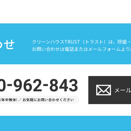
わせ
クリーンハウスTRUST（トラスト）は、除菌
お問い合わせは電話またはメールフォームより
メー