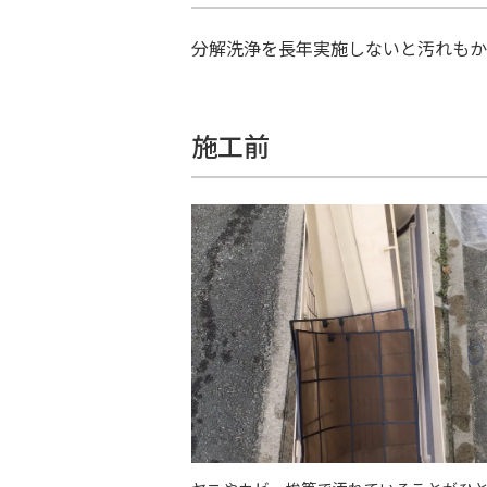
分解洗浄を長年実施しないと汚れもか
施工前