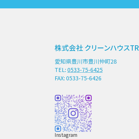
株式会社 クリーンハウスTR
愛知県豊川市豊川仲町28
TEL:
0533-75-6425
FAX: 0533-75-6426
Instagram