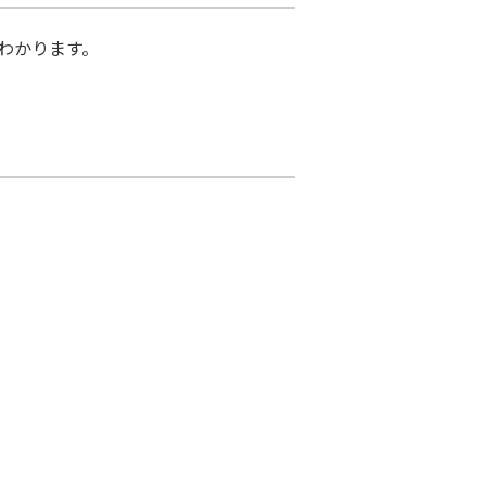
わかります。