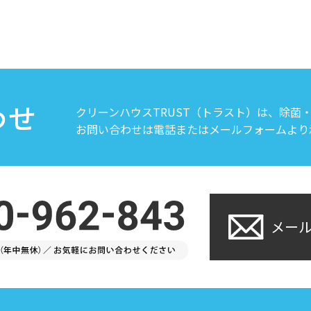
わせ
クリーンハウスTRUST（トラスト）は、除菌
お問い合わせは電話またはメールフォームより
メー