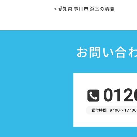
< 愛知県 豊川市 浴室の清掃
お問い合