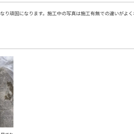
なり頑固になります。施工中の写真は施工有無での違いがよく