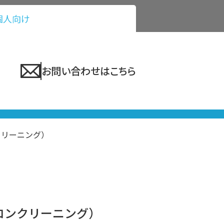
個人向け
お問い合わせはこちら
クリーニング）
コンクリーニング）