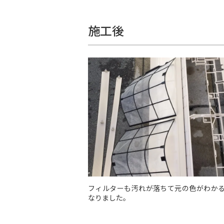
施工後
フィルターも汚れが落ちて元の色がわか
なりました。