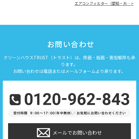
エアコンフィルター（愛知・大… >
お問い合わせ
クリーンハウスTRUST（トラスト）は、除菌・殺菌・害虫駆除も承
ります。
お問い合わせは電話またはメールフォームより承ります。
メールでお問い合わせ