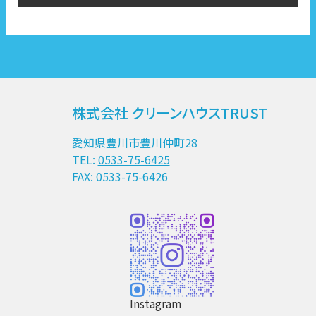
株式会社 クリーンハウスTRUST
愛知県豊川市豊川仲町28
TEL:
0533-75-6425
FAX: 0533-75-6426
Instagram