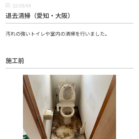
22/03/04
退去清掃（愛知・大阪）
汚れの強いトイレや室内の清掃を行いました。
施工前